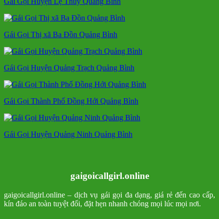
Gái Gọi Huyện Lệ Thủy Quảng Bình
Gái Gọi Thị xã Ba Đồn Quảng Bình
Gái Gọi Huyện Quảng Trạch Quảng Bình
Gái Gọi Thành Phố Đồng Hới Quảng Bình
Gái Gọi Huyện Quảng Ninh Quảng Bình
gaigoicallgirl.online
gaigoicallgirl.online – dịch vụ gái gọi đa dạng, giá rẻ đến cao cấp,
kín đáo an toàn tuyệt đối, đặt hẹn nhanh chóng mọi lúc mọi nơi.