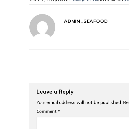
ADMIN_SEAFOOD
Leave a Reply
Your email address will not be published.
Re
Comment
*