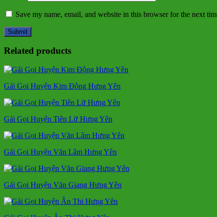
Save my name, email, and website in this browser for the next ti
Related products
Gái Gọi Huyện Kim Động Hưng Yên
Gái Gọi Huyện Tiên Lữ Hưng Yên
Gái Gọi Huyện Văn Lâm Hưng Yên
Gái Gọi Huyện Văn Giang Hưng Yên