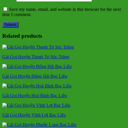
Save my name, email, and website in this browser for the next
time I comment.
Related products
Gái Gọi Huyện Thạnh Trị Sóc Trăng
Gái Gọi Huyện Đông Hải Bạc Liêu
Gái Gọi Huyện Hoà Bình Bạc Liêu
Gái Gọi Huyện Vĩnh Lợi Bạc Liêu