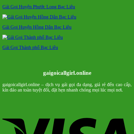
Gái Gọi Huyện Phước Long Bạc Liêu
Gái Gọi Huyện Hồng Dân Bạc Liêu
Gái Gọi Thành phố Bạc Liêu
gaigoicallgirl.online
gaigoicallgirl.online – dịch vụ gái gọi đa dạng, giá rẻ đến cao cấp,
kín đáo an toàn tuyệt đối, đặt hẹn nhanh chóng mọi lúc mọi nơi.