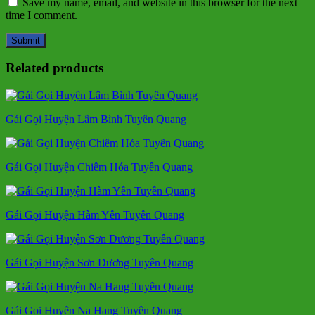
Save my name, email, and website in this browser for the next
time I comment.
Related products
Gái Gọi Huyện Lâm Bình Tuyên Quang
Gái Gọi Huyện Chiêm Hóa Tuyên Quang
Gái Gọi Huyện Hàm Yên Tuyên Quang
Gái Gọi Huyện Sơn Dương Tuyên Quang
Gái Gọi Huyện Na Hang Tuyên Quang