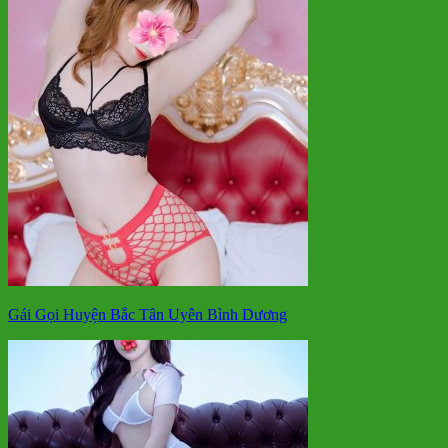
Gái Gọi Huyện Bắc Tân Uyên Bình Dương