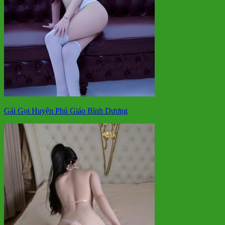
Gái Gọi Huyện Phú Giáo Bình Dương