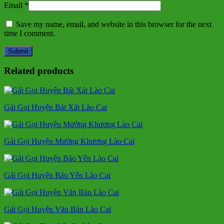
Email
*
Save my name, email, and website in this browser for the next
time I comment.
Related products
Gái Gọi Huyện Bát Xát Lào Cai
Gái Gọi Huyện Mường Khương Lào Cai
Gái Gọi Huyện Bảo Yên Lào Cai
Gái Gọi Huyện Văn Bàn Lào Cai