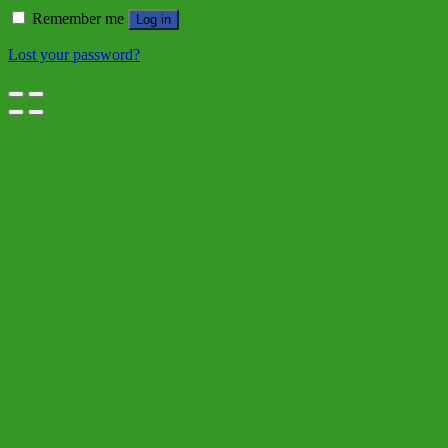
Remember me
Log in
Lost your password?