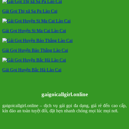
Gái Gọi Thị xã Sa Pa Lào Cai
Gái Gọi Huyện Si Ma Cai Lào Cai
Gái Gọi Huyện Bảo Thắng Lào Cai
Gái Gọi Huyện Bắc Hà Lào Cai
gaigoicallgirl.online
gaigoicallgirl.online – dịch vụ gái gọi đa dạng, giá rẻ đến cao cấp,
kín đáo an toàn tuyệt đối, đặt hẹn nhanh chóng mọi lúc mọi nơi.