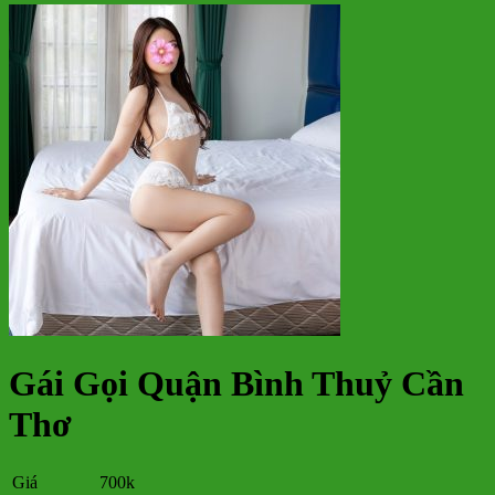
Gái Gọi Quận Bình Thuỷ Cần
Thơ
Giá
700k