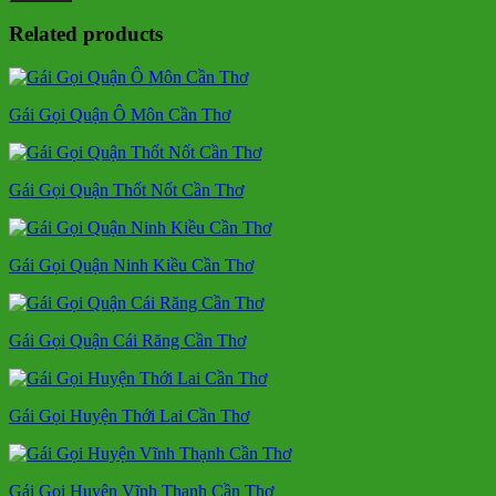
Related products
Gái Gọi Quận Ô Môn Cần Thơ
Gái Gọi Quận Thốt Nốt Cần Thơ
Gái Gọi Quận Ninh Kiều Cần Thơ
Gái Gọi Quận Cái Răng Cần Thơ
Gái Gọi Huyện Thới Lai Cần Thơ
Gái Gọi Huyện Vĩnh Thạnh Cần Thơ