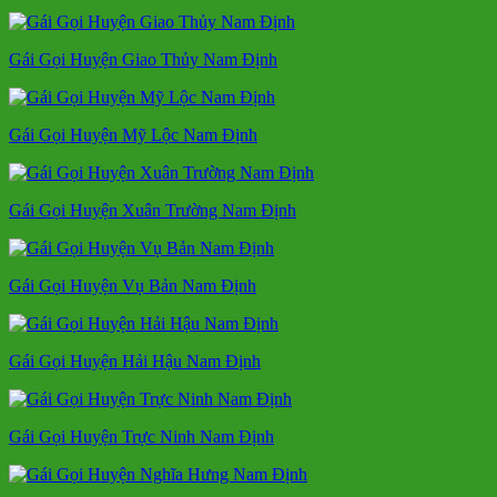
Gái Gọi Huyện Giao Thủy Nam Định
Gái Gọi Huyện Mỹ Lộc Nam Định
Gái Gọi Huyện Xuân Trường Nam Định
Gái Gọi Huyện Vụ Bản Nam Định
Gái Gọi Huyện Hải Hậu Nam Định
Gái Gọi Huyện Trực Ninh Nam Định