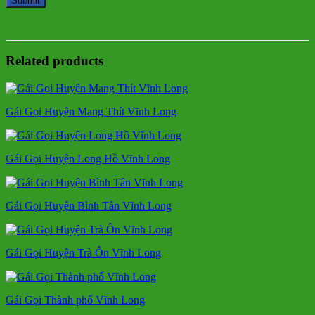
Related products
Gái Gọi Huyện Mang Thít Vĩnh Long
Gái Gọi Huyện Long Hồ Vĩnh Long
Gái Gọi Huyện Bình Tân Vĩnh Long
Gái Gọi Huyện Trà Ôn Vĩnh Long
Gái Gọi Thành phố Vĩnh Long