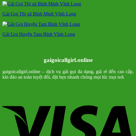
Gái Gọi Thị xã Bình Minh Vĩnh Long
Gái Gọi Huyện Tam Bình Vĩnh Long
gaigoicallgirl.online
gaigoicallgirl.online – dịch vụ gái gọi đa dạng, giá rẻ đến cao cấp,
kín đáo an toàn tuyệt đối, đặt hẹn nhanh chóng mọi lúc mọi nơi.