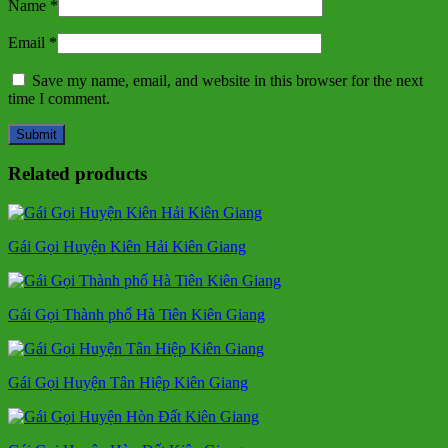
Name
*
Email
*
Save my name, email, and website in this browser for the next
time I comment.
Related products
Gái Gọi Huyện Kiên Hải Kiên Giang
Gái Gọi Thành phố Hà Tiên Kiên Giang
Gái Gọi Huyện Tân Hiệp Kiên Giang