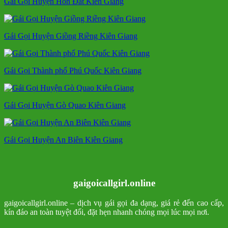
Gái Gọi Huyện Hòn Đất Kiên Giang
Gái Gọi Huyện Giồng Riềng Kiên Giang
Gái Gọi Thành phố Phú Quốc Kiên Giang
Gái Gọi Huyện Gò Quao Kiên Giang
Gái Gọi Huyện An Biên Kiên Giang
gaigoicallgirl.online
gaigoicallgirl.online – dịch vụ gái gọi đa dạng, giá rẻ đến cao cấp,
kín đáo an toàn tuyệt đối, đặt hẹn nhanh chóng mọi lúc mọi nơi.