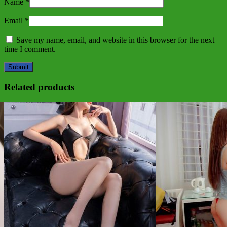
Name
*
Email
*
Save my name, email, and website in this browser for the next
time I comment.
Related products