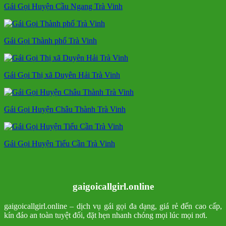
Gái Gọi Huyện Cầu Ngang Trà Vinh
Gái Gọi Thành phố Trà Vinh
Gái Gọi Thị xã Duyên Hải Trà Vinh
Gái Gọi Huyện Châu Thành Trà Vinh
Gái Gọi Huyện Tiểu Cần Trà Vinh
gaigoicallgirl.online
gaigoicallgirl.online – dịch vụ gái gọi đa dạng, giá rẻ đến cao cấp,
kín đáo an toàn tuyệt đối, đặt hẹn nhanh chóng mọi lúc mọi nơi.