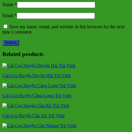
Name
*
Email
*
Save my name, email, and website in this browser for the next
time I comment.
Related products
Gái Gọi Huyện Duyên Hải Trà Vinh
Gái Gọi Huyện Càng Long Trà Vinh
Gái Gọi Huyện Cầu Kè Trà Vinh