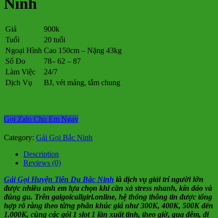
Ninh
Giá
900k
Tuổi
20 tuổi
Ngoại Hình
Cao 150cm – Nặng 43kg
Số Đo
78– 62 – 87
Làm Việc
24/7
Dịch Vụ
BJ, vét máng, tắm chung
Gọi Zalo Cho Em Ngay
Category:
Gái Gọi Bắc Ninh
Description
Reviews (0)
Gái Gọi Huyện Tiên Du Bắc Ninh
là dịch vụ giải trí người lớn
được nhiều anh em lựa chọn khi cần xả stress nhanh, kín đáo và
đúng gu. Trên gaigoicallgirl.online, hệ thống thông tin được tổng
hợp rõ ràng theo từng phân khúc giá như 300K, 400K, 500K đến
1.000K, cùng các gói 1 slot 1 lần xuất tinh, theo giờ, qua đêm, đi