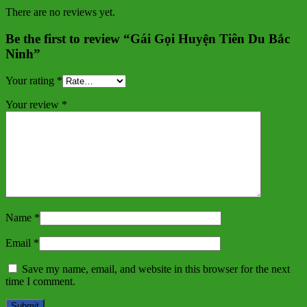
There are no reviews yet.
Be the first to review “Gái Gọi Huyện Tiên Du Bắc
Ninh”
Your rating
*
Your review
*
Name
*
Email
*
Save my name, email, and website in this browser for the next
time I comment.