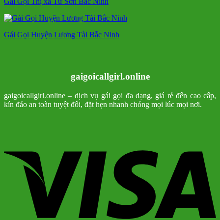
Gái Gọi Thị xã Từ Sơn Bắc Ninh
Gái Gọi Huyện Lương Tài Bắc Ninh
gaigoicallgirl.online
gaigoicallgirl.online – dịch vụ gái gọi đa dạng, giá rẻ đến cao cấp,
kín đáo an toàn tuyệt đối, đặt hẹn nhanh chóng mọi lúc mọi nơi.