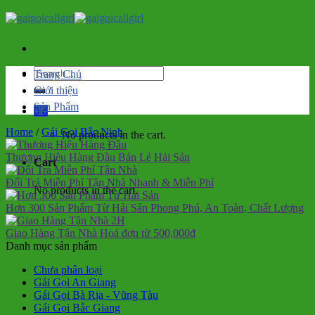
Skip
to
content
Search
Trang Chủ
for:
Giới thiệu
Sản Phẩm
0
₫
Home
/
Gái Gọi Bắc Ninh
No products in the cart.
Thương Hiệu Hàng Đầu
Bán Lẻ Hải Sản
Cart
Đổi Trả Miễn Phí Tận Nhà
Nhanh & Miễn Phí
No products in the cart.
Hơn 300 Sản Phẩm Từ Hải Sản
Phong Phú, An Toàn, Chất Lượng
Giao Hàng Tận Nhà
Hoá đơn từ 500,000đ
Danh mục sản phẩm
Chưa phân loại
Gái Gọi An Giang
Gái Gọi Bà Rịa - Vũng Tàu
Gái Gọi Bắc Giang