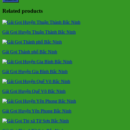
Related products
Gái Gọi Huyện Thuận Thành Bắc Ninh
Gái Gọi Thành phố Bắc Ninh
Gái Gọi Huyện Gia Bình Bắc Ninh
Gái Gọi Huyện Quế Võ Bắc Ninh
Gái Gọi Huyện Yên Phong Bắc Ninh