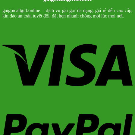
gaigoicallgirl.online – dịch vụ gái gọi đa dạng, giá rẻ đến cao cấp,
kín đáo an toàn tuyệt đối, đặt hẹn nhanh chóng mọi lúc mọi nơi.