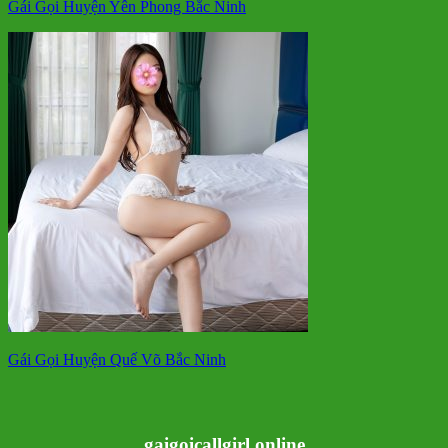
Gái Gọi Huyện Yên Phong Bắc Ninh
Gái Gọi Huyện Quế Võ Bắc Ninh
gaigoicallgirl.online