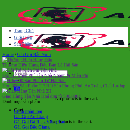
Skip
to
content
Trang Chủ
Giới thiệu
Sản Phẩm
Home
/
Gái Gọi Bắc Ninh
Thương Hiệu Hàng Đầu
Bán Lẻ Hải Sản
Search
Đổi Trả Miễn Phí Tận Nhà
Nhanh & Miễn Phí
for:
Hơn 300 Sản Phẩm Từ Hải Sản
Phong Phú, An Toàn, Chất Lượng
0
₫
Giao Hàng Tận Nhà
Hoá đơn từ 500,000đ
No products in the cart.
Danh mục sản phẩm
Cart
Chưa phân loại
Gái Gọi An Giang
No products in the cart.
Gái Gọi Bà Rịa - Vũng Tàu
Gái Gọi Bắc Giang