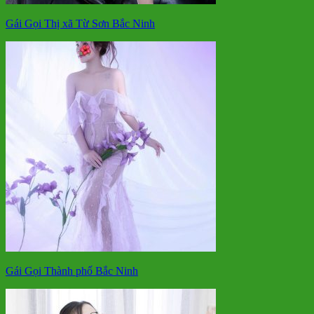
Gái Gọi Thị xã Từ Sơn Bắc Ninh
Gái Gọi Thành phố Bắc Ninh