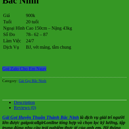
Bắc Ninh
Giá
900k
Tuổi
20 tuổi
Ngoại Hình
Cao 150cm – Nặng 43kg
Số Đo
78– 62 – 87
Làm Việc
24/7
Dịch Vụ
BJ, vét máng, tắm chung
Gọi Zalo Cho Em Ngay
Category:
Gái Gọi Bắc Ninh
Description
Reviews (0)
Gái Gọi Huyện Thuận Thành Bắc Ninh
là dịch vụ giải trí người
lớn được gaigoicallgirl.online tổng hợp và chọn lọc kỹ lưỡng, tập
trung đúng nhu cầu trải nghiệm thực tế của anh em. Hệ thống