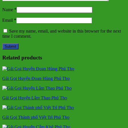
Name
*
Email
*
Save my name, email, and website in this browser for the next
time I comment.
Related products
Gái Gọi Huyện Đoan Hùng Phú Thọ
Gái Gọi Huyện Lâm Thao Phú Thọ
Gái Gọi Thành phố Việt Trì Phú Thọ