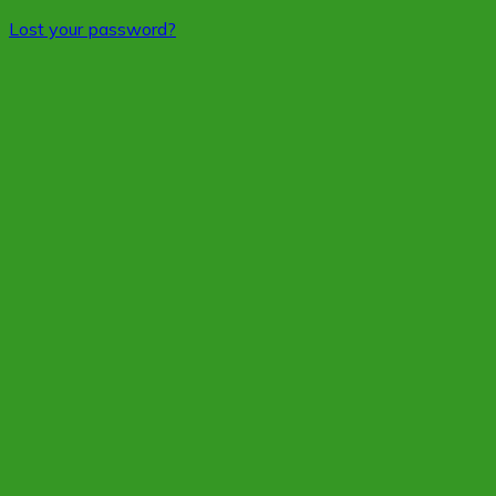
Lost your password?