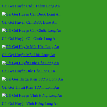
Gái Gọi Huyện Châu Thành Long An
Gái Gọi Huyện Cần Đước Long An
Gái Gọi Huyện Cần Giuộc Long An
Gái Gọi Huyện Mộc Hóa Long An
Gái Gọi Huyện Đức Hòa Long An
Gái Gọi Thị xã Kiến Tường Long An
Gái Gọi Huyện Vĩnh Hưng Long An