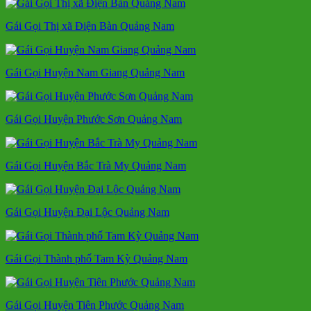
Gái Gọi Thị xã Điện Bàn Quảng Nam
Gái Gọi Huyện Nam Giang Quảng Nam
Gái Gọi Huyện Phước Sơn Quảng Nam
Gái Gọi Huyện Bắc Trà My Quảng Nam
Gái Gọi Huyện Đại Lộc Quảng Nam
Gái Gọi Thành phố Tam Kỳ Quảng Nam
Gái Gọi Huyện Tiên Phước Quảng Nam