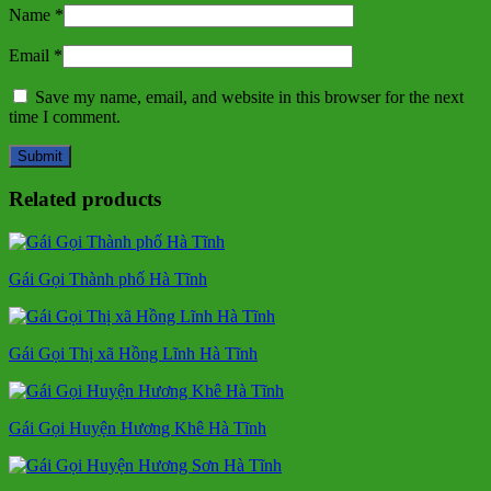
Name
*
Email
*
Save my name, email, and website in this browser for the next
time I comment.
Related products
Gái Gọi Thành phố Hà Tĩnh
Gái Gọi Thị xã Hồng Lĩnh Hà Tĩnh
Gái Gọi Huyện Hương Khê Hà Tĩnh