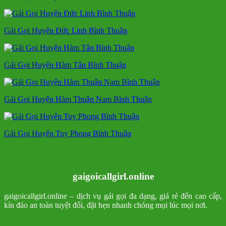
Gái Gọi Huyện Đức Linh Bình Thuận
Gái Gọi Huyện Hàm Tân Bình Thuận
Gái Gọi Huyện Hàm Thuận Nam Bình Thuận
Gái Gọi Huyện Tuy Phong Bình Thuận
gaigoicallgirl.online
gaigoicallgirl.online – dịch vụ gái gọi đa dạng, giá rẻ đến cao cấp,
kín đáo an toàn tuyệt đối, đặt hẹn nhanh chóng mọi lúc mọi nơi.