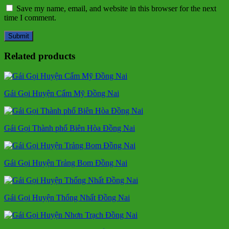
Save my name, email, and website in this browser for the next
time I comment.
Related products
Gái Gọi Huyện Cẩm Mỹ Đồng Nai
Gái Gọi Thành phố Biên Hòa Đồng Nai
Gái Gọi Huyện Trảng Bom Đồng Nai
Gái Gọi Huyện Thống Nhất Đồng Nai