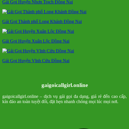
Gái Gọi Huyện Nhơn Trạch Đồng Nai
Gái Gọi Thành phố Long Khánh Đồng Nai
Gái Gọi Huyện Xuân Lộc Đồng Nai
Gái Gọi Huyện Vĩnh Cửu Đồng Nai
gaigoicallgirl.online
gaigoicallgirl.online – dịch vụ gái gọi đa dạng, giá rẻ đến cao cấp,
kín đáo an toàn tuyệt đối, đặt hẹn nhanh chóng mọi lúc mọi nơi.