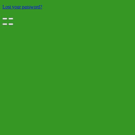
Lost your password?