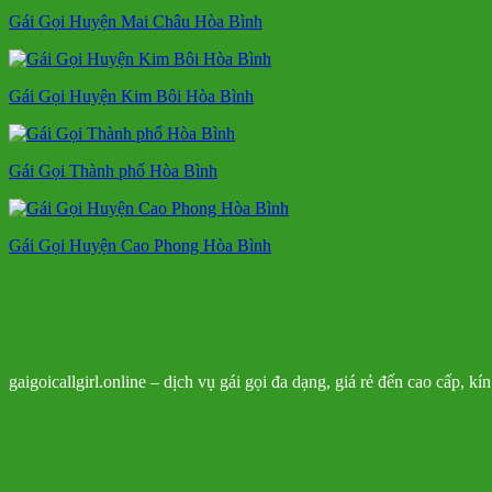
Gái Gọi Huyện Mai Châu Hòa Bình
Gái Gọi Huyện Kim Bôi Hòa Bình
Gái Gọi Thành phố Hòa Bình
Gái Gọi Huyện Cao Phong Hòa Bình
gaigoicallgirl.online – dịch vụ gái gọi đa dạng, giá rẻ đến cao cấp, k