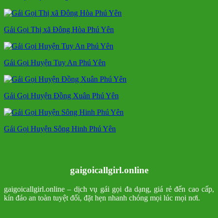
Gái Gọi Thị xã Đông Hòa Phú Yên
Gái Gọi Huyện Tuy An Phú Yên
Gái Gọi Huyện Đồng Xuân Phú Yên
Gái Gọi Huyện Sông Hinh Phú Yên
gaigoicallgirl.online
gaigoicallgirl.online – dịch vụ gái gọi đa dạng, giá rẻ đến cao cấp,
kín đáo an toàn tuyệt đối, đặt hẹn nhanh chóng mọi lúc mọi nơi.