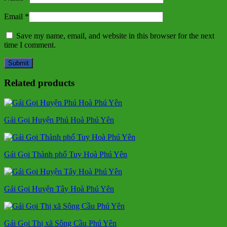
Email
*
Save my name, email, and website in this browser for the next
time I comment.
Related products
Gái Gọi Huyện Phú Hoà Phú Yên
Gái Gọi Thành phố Tuy Hoà Phú Yên
Gái Gọi Huyện Tây Hoà Phú Yên
Gái Gọi Thị xã Sông Cầu Phú Yên