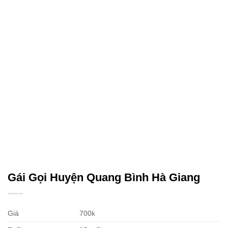
Gái Gọi Huyện Quang Bình Hà Giang
Giá
700k