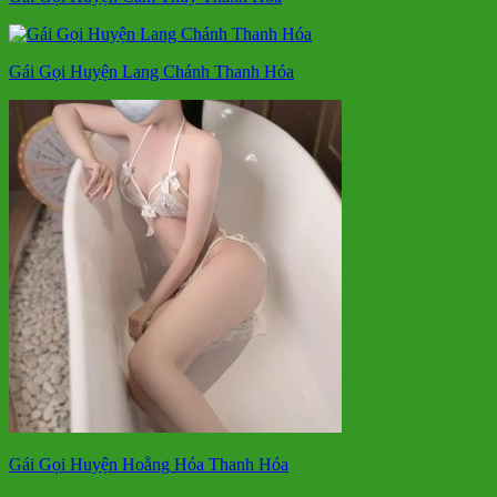
Gái Gọi Huyện Lang Chánh Thanh Hóa
Gái Gọi Huyện Hoằng Hóa Thanh Hóa