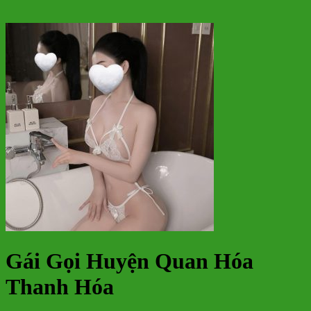
Gái Gọi Huyện Quan Hóa
Thanh Hóa