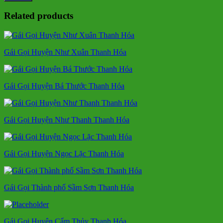
Related products
Gái Gọi Huyện Như Xuân Thanh Hóa
Gái Gọi Huyện Bá Thước Thanh Hóa
Gái Gọi Huyện Như Thanh Thanh Hóa
Gái Gọi Huyện Ngọc Lặc Thanh Hóa
Gái Gọi Thành phố Sầm Sơn Thanh Hóa
Gái Gọi Huyện Cẩm Thủy Thanh Hóa