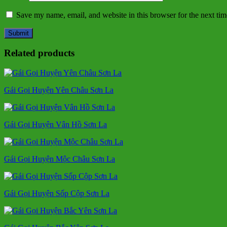
Save my name, email, and website in this browser for the next ti
Related products
Gái Gọi Huyện Yên Châu Sơn La
Gái Gọi Huyện Vân Hồ Sơn La
Gái Gọi Huyện Mộc Châu Sơn La
Gái Gọi Huyện Sốp Cộp Sơn La