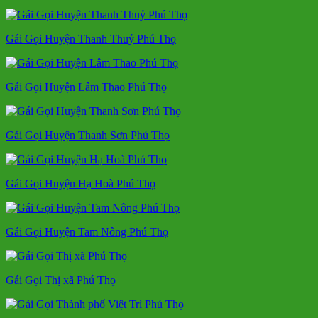
Gái Gọi Huyện Thanh Thuỷ Phú Thọ
Gái Gọi Huyện Lâm Thao Phú Thọ
Gái Gọi Huyện Thanh Sơn Phú Thọ
Gái Gọi Huyện Hạ Hoà Phú Thọ
Gái Gọi Huyện Tam Nông Phú Thọ
Gái Gọi Thị xã Phú Thọ