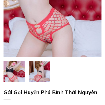
Gái Gọi Huyện Phú Bình Thái Nguyên