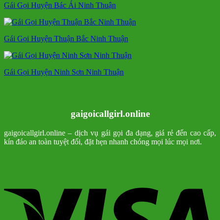
Gái Gọi Huyện Bác Ái Ninh Thuận
Gái Gọi Huyện Thuận Bắc Ninh Thuận
Gái Gọi Huyện Ninh Sơn Ninh Thuận
gaigoicallgirl.online
gaigoicallgirl.online – dịch vụ gái gọi đa dạng, giá rẻ đến cao cấp,
kín đáo an toàn tuyệt đối, đặt hẹn nhanh chóng mọi lúc mọi nơi.