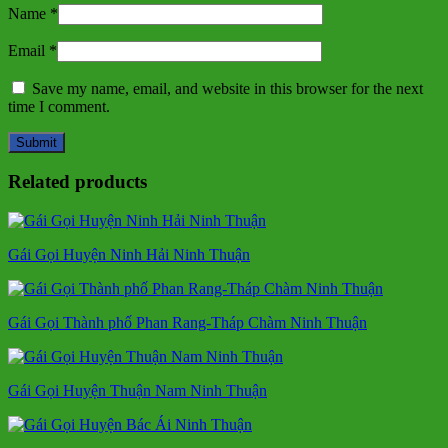
Name
*
Email
*
Save my name, email, and website in this browser for the next
time I comment.
Related products
Gái Gọi Huyện Ninh Hải Ninh Thuận
Gái Gọi Thành phố Phan Rang-Tháp Chàm Ninh Thuận
Gái Gọi Huyện Thuận Nam Ninh Thuận