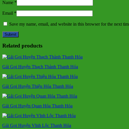
Name
*
Email
*
Save my name, email, and website in this browser for the next ti
Related products
Gái Gọi Huyện Thạch Thành Thanh Hóa
Gái Gọi Huyện Thiệu Hóa Thanh Hóa
Gái Gọi Huyện Quan Hóa Thanh Hóa
Gái Gọi Huyện Vĩnh Lộc Thanh Hóa