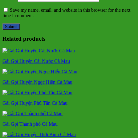
Save my name, email, and website in this browser for the next
time I comment.
Related products
Gái Gọi Huyện Cái Nước Cà Mau
Gái Gọi Huyện Ngọc Hiển Cà Mau
Gái Gọi Huyện Phú Tân Cà Mau
Gái Gọi Thành phố Cà Mau