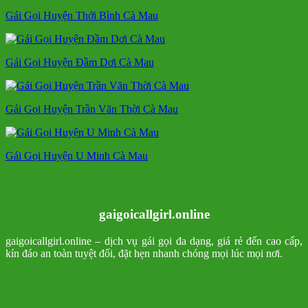
Gái Gọi Huyện Thới Bình Cà Mau
Gái Gọi Huyện Đầm Dơi Cà Mau
Gái Gọi Huyện Trần Văn Thời Cà Mau
Gái Gọi Huyện U Minh Cà Mau
gaigoicallgirl.online
gaigoicallgirl.online – dịch vụ gái gọi đa dạng, giá rẻ đến cao cấp,
kín đáo an toàn tuyệt đối, đặt hẹn nhanh chóng mọi lúc mọi nơi.