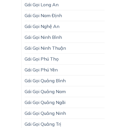
Gái Gọi Long An
Gái Gọi Nam Định
Gái Gọi Nghệ An
Gái Gọi Ninh Bình
Gái Gọi Ninh Thuận
Gái Gọi Phú Thọ
Gái Gọi Phú Yên
Gái Gọi Quảng Bình
Gái Gọi Quảng Nam
Gái Gọi Quảng Ngãi
Gái Gọi Quảng Ninh
Gái Gọi Quảng Trị