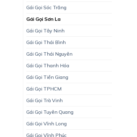
Gái Gọi Sóc Trăng
Gái Gọi Sơn La
Gái Gọi Tây Ninh
Gái Gọi Thái Bình
Gái Gọi Thái Nguyên
Gái Gọi Thanh Hóa
Gái Gọi Tiền Giang
Gái Gọi TPHCM
Gái Gọi Trà Vinh
Gái Gọi Tuyên Quang
Gái Gọi Vĩnh Long
Gái Gọi Vĩnh Phúc