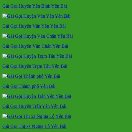
Gái Gọi Huyện Yên Bình Yên Bái
Gái Gọi Huyện Văn Yên Yên Bái
Gái Gọi Huyện Văn Chấn Yên Bái
Gái Gọi Huyện Trạm Tấu Yên Bái
Gái Gọi Thành phố Yên Bái
Gái Gọi Huyện Trấn Yên Yên Bái
Gái Gọi Thị xã Nghĩa Lộ Yên Bái