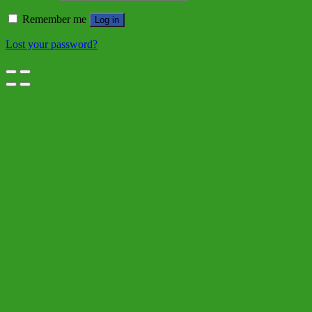
Remember me
Log in
Lost your password?