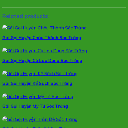
Related products
Gái Gọi Huyện Châu Thành Sóc Trăng
Gái Gọi Huyện Cù Lao Dung Sóc Trăng
Gái Gọi Huyện Kế Sách Sóc Trăng
Gái Gọi Huyện Mỹ Tú Sóc Trăng