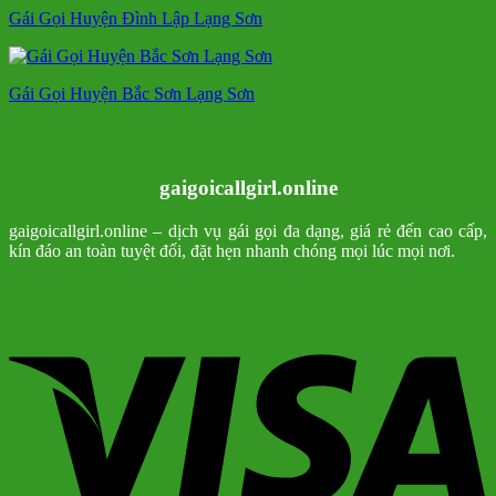
Gái Gọi Huyện Đình Lập Lạng Sơn
Gái Gọi Huyện Bắc Sơn Lạng Sơn
gaigoicallgirl.online
gaigoicallgirl.online – dịch vụ gái gọi đa dạng, giá rẻ đến cao cấp,
kín đáo an toàn tuyệt đối, đặt hẹn nhanh chóng mọi lúc mọi nơi.