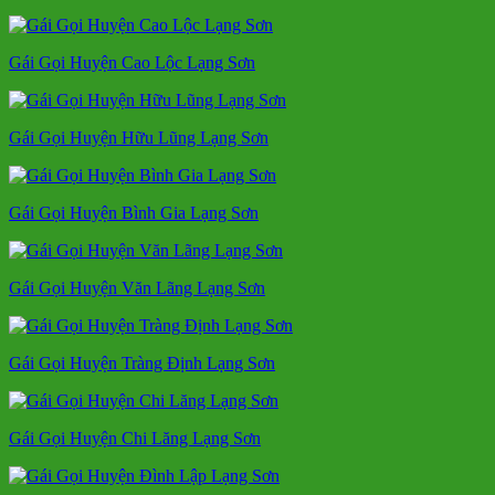
Gái Gọi Huyện Cao Lộc Lạng Sơn
Gái Gọi Huyện Hữu Lũng Lạng Sơn
Gái Gọi Huyện Bình Gia Lạng Sơn
Gái Gọi Huyện Văn Lãng Lạng Sơn
Gái Gọi Huyện Tràng Định Lạng Sơn
Gái Gọi Huyện Chi Lăng Lạng Sơn