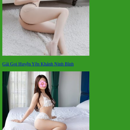
Gái Gọi Huyện Yên Khánh Ninh Bình