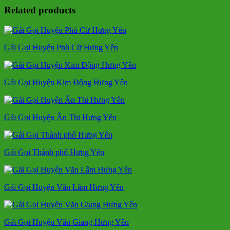
Related products
Gái Gọi Huyện Phù Cừ Hưng Yên
Gái Gọi Huyện Kim Động Hưng Yên
Gái Gọi Huyện Ân Thi Hưng Yên
Gái Gọi Thành phố Hưng Yên
Gái Gọi Huyện Văn Lâm Hưng Yên
Gái Gọi Huyện Văn Giang Hưng Yên