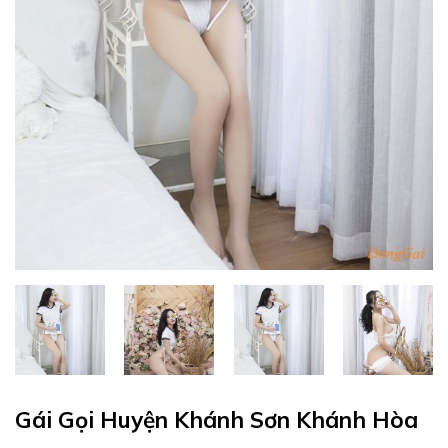
Gái Gọi Huyện Khánh Sơn Khánh Hòa