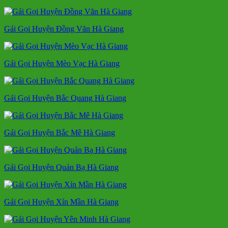
Gái Gọi Huyện Đồng Văn Hà Giang
Gái Gọi Huyện Mèo Vạc Hà Giang
Gái Gọi Huyện Bắc Quang Hà Giang
Gái Gọi Huyện Bắc Mê Hà Giang
Gái Gọi Huyện Quản Bạ Hà Giang
Gái Gọi Huyện Xín Mần Hà Giang