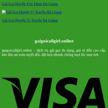
Gái Gọi Huyện Yên Minh Hà Giang
Gái Gọi Huyện Vị Xuyên Hà Giang
gaigoicallgirl.online
gaigoicallgirl.online – dịch vụ gái gọi đa dạng, giá rẻ đến cao cấp,
kín đáo an toàn tuyệt đối, đặt hẹn nhanh chóng mọi lúc mọi nơi.