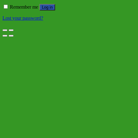
Remember me
Log in
Lost your password?