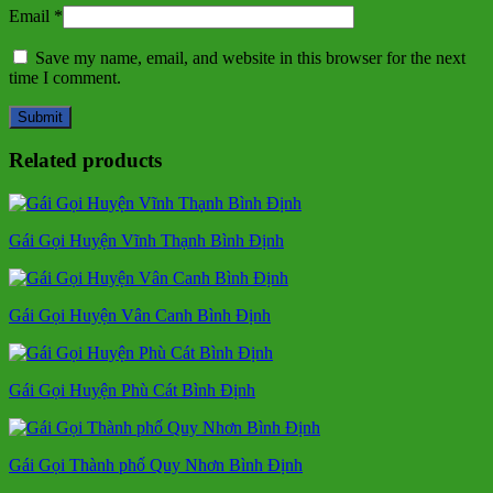
Email
*
Save my name, email, and website in this browser for the next
time I comment.
Related products
Gái Gọi Huyện Vĩnh Thạnh Bình Định
Gái Gọi Huyện Vân Canh Bình Định
Gái Gọi Huyện Phù Cát Bình Định
Gái Gọi Thành phố Quy Nhơn Bình Định