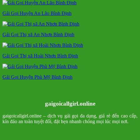
Gái Gọi Huyện An Lão Bình Định
Gái Gọi Thị xã An Nhơn Bình Định
Gái Gọi Thị xã Hoài Nhơn Bình Định
Gái Gọi Huyện Phù Mỹ Bình Định
gaigoicallgirl.online
gaigoicallgirl.online – dịch vụ gái gọi đa dạng, giá rẻ đến cao cấp,
kín đáo an toàn tuyệt đối, đặt hẹn nhanh chóng mọi lúc mọi nơi.