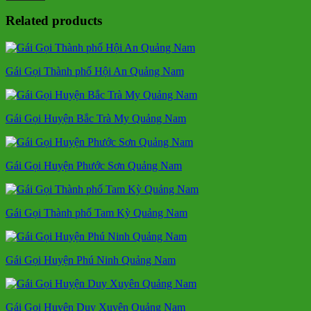
Related products
Gái Gọi Thành phố Hội An Quảng Nam
Gái Gọi Huyện Bắc Trà My Quảng Nam
Gái Gọi Huyện Phước Sơn Quảng Nam
Gái Gọi Thành phố Tam Kỳ Quảng Nam
Gái Gọi Huyện Phú Ninh Quảng Nam
Gái Gọi Huyện Duy Xuyên Quảng Nam