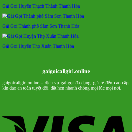
Gái Gọi Huyện Thạch Thành Thanh Hóa
Gái Gọi Thành phố Sầm Sơn Thanh Hóa
Gái Gọi Huyện Thọ Xuân Thanh Hóa
gaigoicallgirl.online
gaigoicallgirl.online – dịch vụ gái gọi đa dạng, giá rẻ đến cao cấp,
kín đáo an toàn tuyệt đối, đặt hẹn nhanh chóng mọi lúc mọi nơi.