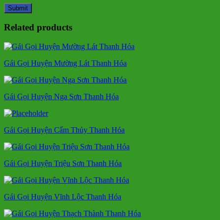
Related products
Gái Gọi Huyện Mường Lát Thanh Hóa
Gái Gọi Huyện Nga Sơn Thanh Hóa
Gái Gọi Huyện Cẩm Thủy Thanh Hóa
Gái Gọi Huyện Triệu Sơn Thanh Hóa
Gái Gọi Huyện Vĩnh Lộc Thanh Hóa