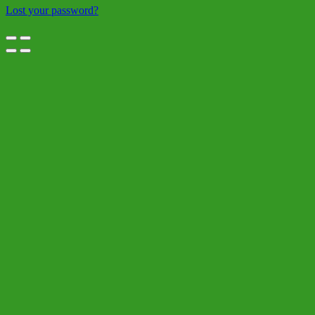
Lost your password?