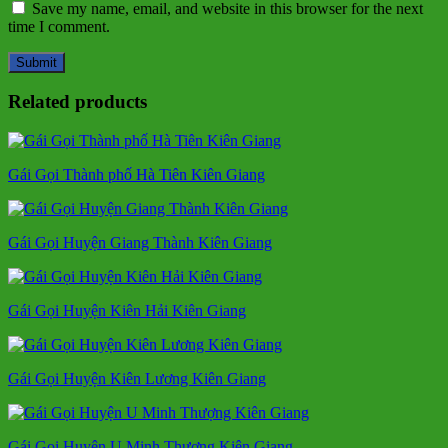
Save my name, email, and website in this browser for the next
time I comment.
Related products
Gái Gọi Thành phố Hà Tiên Kiên Giang
Gái Gọi Huyện Giang Thành Kiên Giang
Gái Gọi Huyện Kiên Hải Kiên Giang
Gái Gọi Huyện Kiên Lương Kiên Giang
Gái Gọi Huyện U Minh Thượng Kiên Giang