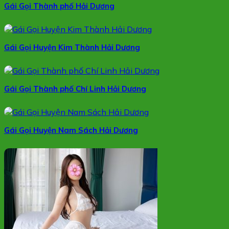
Gái Gọi Thành phố Hải Dương
Gái Gọi Huyện Kim Thành Hải Dương
Gái Gọi Thành phố Chí Linh Hải Dương
Gái Gọi Huyện Nam Sách Hải Dương