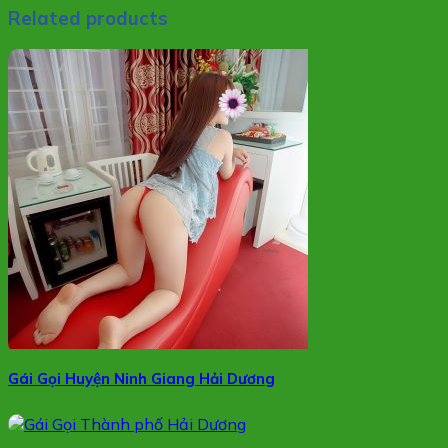
Related products
Gái Gọi Huyện Ninh Giang Hải Dương