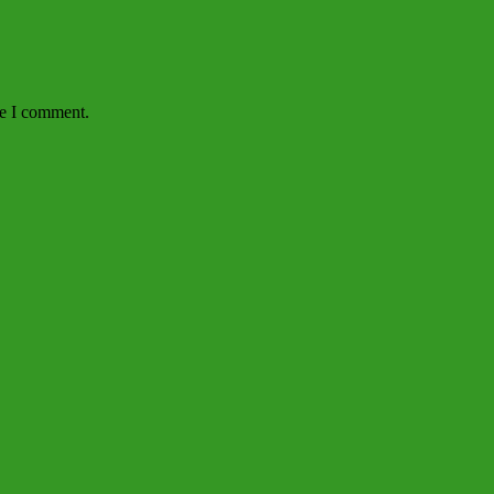
me I comment.