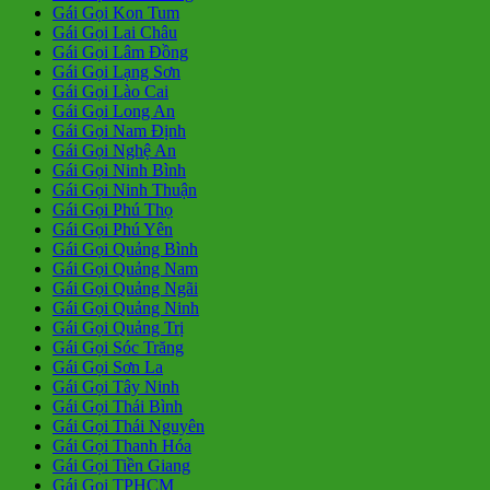
Gái Gọi Kon Tum
Gái Gọi Lai Châu
Gái Gọi Lâm Đồng
Gái Gọi Lạng Sơn
Gái Gọi Lào Cai
Gái Gọi Long An
Gái Gọi Nam Định
Gái Gọi Nghệ An
Gái Gọi Ninh Bình
Gái Gọi Ninh Thuận
Gái Gọi Phú Thọ
Gái Gọi Phú Yên
Gái Gọi Quảng Bình
Gái Gọi Quảng Nam
Gái Gọi Quảng Ngãi
Gái Gọi Quảng Ninh
Gái Gọi Quảng Trị
Gái Gọi Sóc Trăng
Gái Gọi Sơn La
Gái Gọi Tây Ninh
Gái Gọi Thái Bình
Gái Gọi Thái Nguyên
Gái Gọi Thanh Hóa
Gái Gọi Tiền Giang
Gái Gọi TPHCM