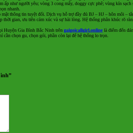
 ấp như người yêu; vòng 3 cong mẩy, doggy cực phê; vùng kín sạch s
chọn nhanh.
 bảo mật thông tin tuyệt đối. Dịch vụ hỗ trợ đầy đủ BJ – HJ – hôn môi 
áp thời gian, ưu tiên cảm xúc và sự hài lòng. Hệ thống phân khúc rõ r
Gọi Huyện Gia Bình Bắc Ninh trên
gaigoicallgirl.online
là điểm đến đáng
 cần chọn gu, chọn gói, phần còn lại để hệ thống lo trọn.
Ninh”