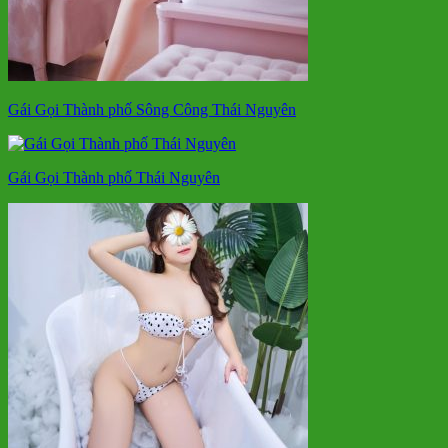
Gái Gọi Thành phố Sông Công Thái Nguyên
Gái Gọi Thành phố Thái Nguyên