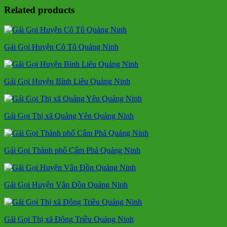
Related products
Gái Gọi Huyện Cô Tô Quảng Ninh
Gái Gọi Huyện Bình Liêu Quảng Ninh
Gái Gọi Thị xã Quảng Yên Quảng Ninh
Gái Gọi Thành phố Cẩm Phả Quảng Ninh
Gái Gọi Huyện Vân Đồn Quảng Ninh
Gái Gọi Thị xã Đông Triều Quảng Ninh