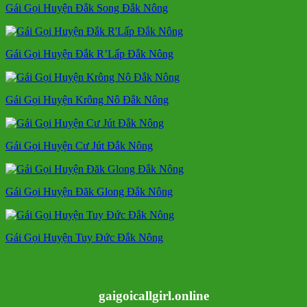
Gái Gọi Huyện Đắk Song Đắk Nông
Gái Gọi Huyện Đắk R’Lấp Đắk Nông
Gái Gọi Huyện Krông Nô Đắk Nông
Gái Gọi Huyện Cư Jút Đắk Nông
Gái Gọi Huyện Đăk Glong Đắk Nông
Gái Gọi Huyện Tuy Đức Đắk Nông
gaigoicallgirl.online